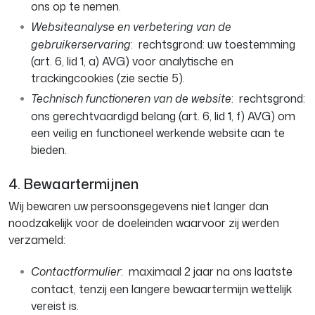
ons op te nemen.
Websiteanalyse en verbetering van de
gebruikerservaring
: rechtsgrond: uw toestemming
(art. 6, lid 1, a) AVG) voor analytische en
trackingcookies (zie sectie 5).
Technisch functioneren van de website
: rechtsgrond:
ons gerechtvaardigd belang (art. 6, lid 1, f) AVG) om
een veilig en functioneel werkende website aan te
bieden.
4. Bewaartermijnen
Wij bewaren uw persoonsgegevens niet langer dan
noodzakelijk voor de doeleinden waarvoor zij werden
verzameld:
Contactformulier
: maximaal 2 jaar na ons laatste
contact, tenzij een langere bewaartermijn wettelijk
vereist is.