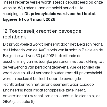
meest recente versie wordt steeds gepubliceerd op onze
website. Wij raden u aan dit beleid periodiek te
raadplegen.
Dit privacybeleid werd voor het laatst
bijgewerkt op 4 maart 2026.
12. Toepasselijk recht en bevoegde
rechtbank
Dit privacybeleid wordt beheerst door het Belgisch recht,
met inbegrip van de AVG zoals van kracht in België en de
Belgische wet van 30 juli 2018 betreffende de
bescherming van natuurlijke personen met betrekking tot
de verwerking van persoonsgegevens. Alle geschillen die
voortvloeien uit of verband houden met dit privacybeleid
worden exclusief beslecht door de bevoegde
rechtbanken van het arrondissement waar Quadco
Engineering haar maatschappelijke zetel heeft,
onverminderd uw recht om een klacht in te dienen bij de
GBA (zie sectie 9).