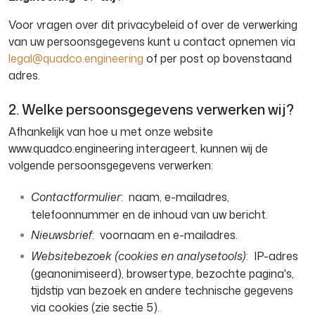
Voor vragen over dit privacybeleid of over de verwerking
van uw persoonsgegevens kunt u contact opnemen via
legal@quadco.engineering
of per post op bovenstaand
adres.
2. Welke persoonsgegevens verwerken wij?
Afhankelijk van hoe u met onze website
www.quadco.engineering interageert, kunnen wij de
volgende persoonsgegevens verwerken:
Contactformulier
: naam, e-mailadres,
telefoonnummer en de inhoud van uw bericht.
Nieuwsbrief
: voornaam en e-mailadres.
Websitebezoek (cookies en analysetools)
: IP-adres
(geanonimiseerd), browsertype, bezochte pagina's,
tijdstip van bezoek en andere technische gegevens
via cookies (zie sectie 5).