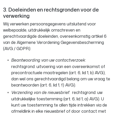
3. Doeleinden en rechtsgronden voor de
verwerking
Wij verwerken persoonsgegevens uitsluitend voor
welbepaalde, uitdrukkelijk omschreven en
gerechtvaardigde doeleinden, overeenkomstig artikel 6
van de Algemene Verordening Gegevensbescherming
(AVG / GDPR):
Beantwoording van uw contactverzoek
:
rechtsgrond: uitvoering van een overeenkomst of
precontractuele maatregelen (art. 6, lid 1, b) AVG),
dan wel ons gerechtvaardigd belang om uw vraag te
beantwoorden (art. 6, lid 1, f) AVG).
Verzending van de nieuwsbrief
: rechtsgrond: uw
uitdrukkelijke toestemming (art. 6, lid 1, a) AVG). U
kunt uw toestemming te allen tijde intrekken via de
afmeldlink in elke nieuwsbrief of door contact met