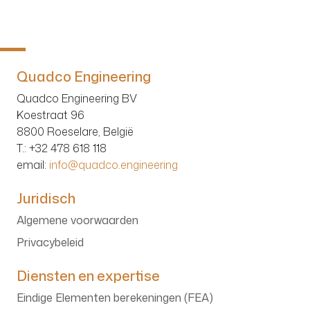
Quadco Engineering
Quadco Engineering BV
Koestraat 96
8800 Roeselare, België
T.
: +32 478 618 118
email:
info@quadco.engineering
Juridisch
Algemene voorwaarden
Privacybeleid
Diensten en expertise
Eindige Elementen berekeningen (FEA)