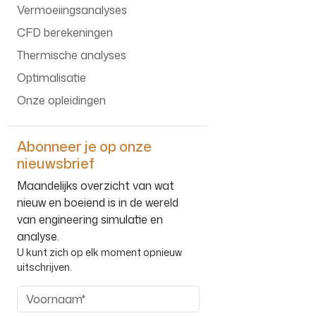
Vermoeiingsanalyses
CFD berekeningen
Thermische analyses
Optimalisatie
Onze opleidingen
Abonneer je op onze
nieuwsbrief
Maandelijks overzicht van wat
nieuw en boeiend is in de wereld
van engineering simulatie en
analyse.
U kunt zich op elk moment opnieuw
uitschrijven.
Voornaam