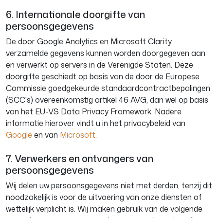
6. Internationale doorgifte van
persoonsgegevens
De door Google Analytics en Microsoft Clarity
verzamelde gegevens kunnen worden doorgegeven aan
en verwerkt op servers in de Verenigde Staten. Deze
doorgifte geschiedt op basis van de door de Europese
Commissie goedgekeurde standaardcontractbepalingen
(SCC's) overeenkomstig artikel 46 AVG, dan wel op basis
van het EU-VS Data Privacy Framework. Nadere
informatie hierover vindt u in het privacybeleid van
Google
en van
Microsoft
.
7. Verwerkers en ontvangers van
persoonsgegevens
Wij delen uw persoonsgegevens niet met derden, tenzij dit
noodzakelijk is voor de uitvoering van onze diensten of
wettelijk verplicht is. Wij maken gebruik van de volgende