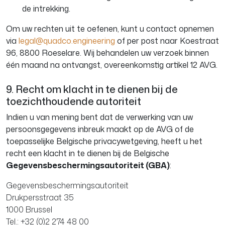
de intrekking.
Om uw rechten uit te oefenen, kunt u contact opnemen
via
legal@quadco.engineering
of per post naar Koestraat
96, 8800 Roeselare. Wij behandelen uw verzoek binnen
één maand na ontvangst, overeenkomstig artikel 12 AVG.
9. Recht om klacht in te dienen bij de
toezichthoudende autoriteit
Indien u van mening bent dat de verwerking van uw
persoonsgegevens inbreuk maakt op de AVG of de
toepasselijke Belgische privacywetgeving, heeft u het
recht een klacht in te dienen bij de Belgische
Gegevensbeschermingsautoriteit (GBA)
:
Gegevensbeschermingsautoriteit
Drukpersstraat 35
1000 Brussel
Tel.: +32 (0)2 274 48 00