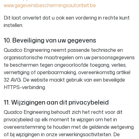
www.gegevensbeschermingsautoriteit.be
Dit laat onverlet dat u ook een vordering in rechte kunt
instellen.
10. Beveiliging van uw gegevens
Quadco Engineering neemt passende technische en
organisatorische maatregelen om uw persoonsgegevens
te beschermen tegen ongeoorloofde toegang, verlies,
vernietiging of openbaarmaking, overeenkomstig artikel
32 AVG. De website maakt gebruik van een beveiligde
HTTPS-verbinding.
11. Wijzigingen aan dit privacybeleid
Quadco Engineering behoudt zich het recht voor dit
privacybeleid op elk moment te wijzigen om het in
overeenstemming te houden met de geldende wetgeving
of bij wijzigingen in onze verwerkingsactiviteiten. De