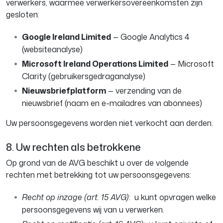
verwerkers, waarmee verwerkersovereenkomsten zijn
gesloten:
Google Ireland Limited
— Google Analytics 4
(websiteanalyse)
Microsoft Ireland Operations Limited
— Microsoft
Clarity (gebruikersgedraganalyse)
Nieuwsbriefplatform
— verzending van de
nieuwsbrief (naam en e-mailadres van abonnees)
Uw persoonsgegevens worden niet verkocht aan derden.
8. Uw rechten als betrokkene
Op grond van de AVG beschikt u over de volgende
rechten met betrekking tot uw persoonsgegevens:
Recht op inzage (art. 15 AVG)
: u kunt opvragen welke
persoonsgegevens wij van u verwerken.