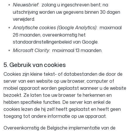
Nieuwsbrief
: zolang u ingeschreven bent; na
uitschrijving worden uw gegevens binnen 30 dagen
verwijderd.
Analytische cookies (Google Analytics)
: maximaal
26 maanden, overeenkomstig het
standaardinstellingenbeleid van Google.
Microsoft Clarity
: maximaal 13 maanden.
5. Gebruik van cookies
Cookies zijn kleine tekst- of databestanden die door de
server van een website op uw browser, computer of
mobiel apparaat worden geplaatst wanneer u de website
bezoekt. Ze laten toe uw browser te herkennen en
hebben specifieke functies. De server kan enkel de
cookies lezen die hij zelf heeft geplaatst en heeft geen
toegang tot andere informatie op uw apparaat.
Overeenkomstig de Belgische implementatie van de