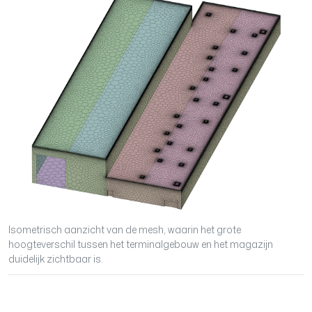
Isometrisch aanzicht van de mesh, waarin het grote
hoogteverschil tussen het terminalgebouw en het magazijn
duidelijk zichtbaar is.