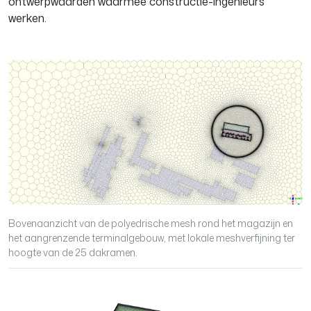
ontwerpwaarden waarmee constructie-ingenieurs
werken.
Bovenaanzicht van de polyedrische mesh rond het magazijn en
het aangrenzende terminalgebouw, met lokale meshverfijning ter
hoogte van de 25 dakramen.