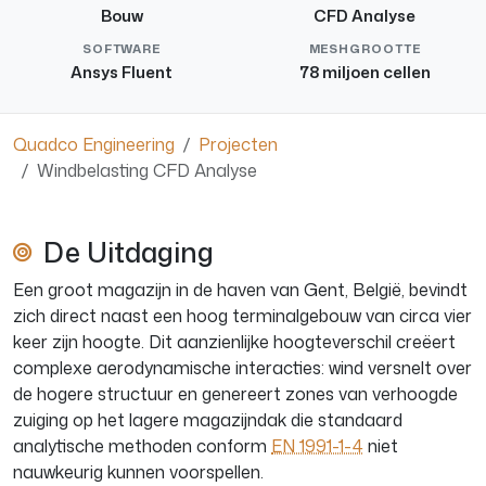
Bouw
CFD Analyse
SOFTWARE
MESHGROOTTE
Ansys Fluent
78 miljoen cellen
Quadco Engineering
Projecten
Windbelasting CFD Analyse
De Uitdaging
Een groot magazijn in de haven van Gent, België, bevindt
zich direct naast een hoog terminalgebouw van circa vier
keer zijn hoogte. Dit aanzienlijke hoogteverschil creëert
complexe aerodynamische interacties: wind versnelt over
de hogere structuur en genereert zones van verhoogde
zuiging op het lagere magazijndak die standaard
analytische methoden conform
EN 1991-1-4
niet
nauwkeurig kunnen voorspellen.