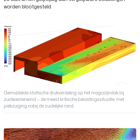
worden blootgesteld.
Gemiddelde statische drukverdeling op het magazijndak bij
zuidwestenwind — de meest kritische belastingssituatie, met
piekzuiging nabij de zuidelijke rand.