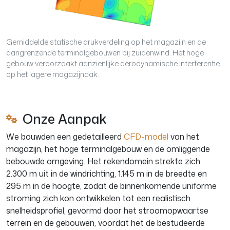
Gemiddelde statische drukverdeling op het magazijn en de
aangrenzende terminalgebouwen bij zuidenwind. Het hoge
gebouw veroorzaakt aanzienlijke aerodynamische interferentie
op het lagere magazijndak.
Onze Aanpak
We bouwden een gedetailleerd
CFD-model
van het
magazijn, het hoge terminalgebouw en de omliggende
bebouwde omgeving. Het rekendomein strekte zich
2.300 m uit in de windrichting, 1.145 m in de breedte en
295 m in de hoogte, zodat de binnenkomende uniforme
stroming zich kon ontwikkelen tot een realistisch
snelheidsprofiel, gevormd door het stroomopwaartse
terrein en de gebouwen, voordat het de bestudeerde