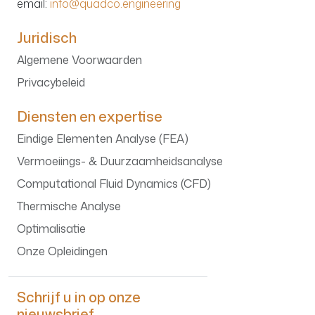
email:
info@quadco.engineering
Juridisch
Algemene Voorwaarden
Privacybeleid
Diensten en expertise
Eindige Elementen Analyse (FEA)
Vermoeiings- & Duurzaamheidsanalyse
Computational Fluid Dynamics (CFD)
Thermische Analyse
Optimalisatie
Onze Opleidingen
Schrijf u in op onze
nieuwsbrief