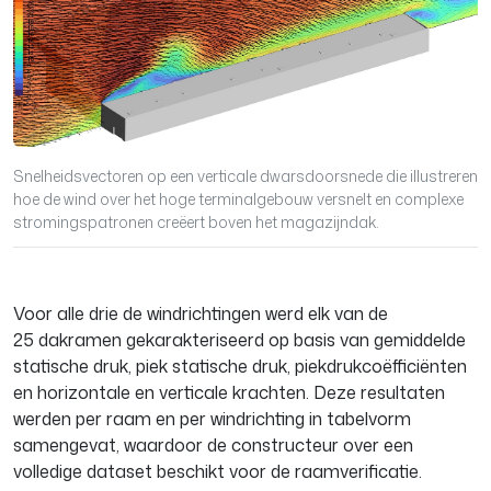
Snelheidsvectoren op een verticale dwarsdoorsnede die illustreren
hoe de wind over het hoge terminalgebouw versnelt en complexe
stromingspatronen creëert boven het magazijndak.
Voor alle drie de windrichtingen werd elk van de
25 dakramen gekarakteriseerd op basis van gemiddelde
statische druk, piek statische druk, piekdrukcoëfficiënten
en horizontale en verticale krachten. Deze resultaten
werden per raam en per windrichting in tabelvorm
samengevat, waardoor de constructeur over een
volledige dataset beschikt voor de raamverificatie.