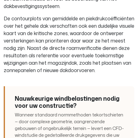
dakbevestigingssysteem.
De contourplots van gemiddelde en piekdrukcoëfficiënten
over het gehele dak verschaften ook een duidelijke visuele
kaart van de kritische zones, waardoor de ontwerper
versterkingen kan prioriteren daar waar ze het meest
nodig zijn. Naast de directe raamverificatie dienen deze
resultaten als referentie voor eventuele toekomstige
wijzigingen aan het magazijndak, zoals het plaatsen van
zonnepanelen of nieuwe dakdoorvoeren.
Nauwkeurige windbelastingen nodig
voor uw constructie?
Wanneer standaard normmethoden tekortschieten
— door complexe geometrie, aangrenzende
gebouwen of ongebruikelijk terrein — levert een CFD-
windstudie de gedetailleerde drukgegevens die uw