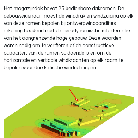
Het magazijndak bevat 25 bedienbare dakramen. De
gebouweigenaar moest de winddruk en windzuiging op elk
van deze ramen bepalen bij ontwerpwindcondities,
rekening houdend met de aerodynamische interferentie
van het aangrenzende hoge gebouw. Deze waarden
waren nodig om te verifiëren of de constructieve
capaciteit van de ramen voldoende is en om de
horizontale en verticale windkrachten op elk raam te
bepalen voor drie kritische windrichtingen.