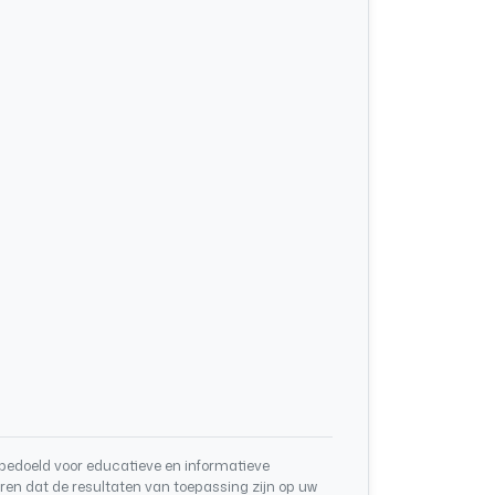
d bedoeld voor educatieve en informatieve
ren dat de resultaten van toepassing zijn op uw