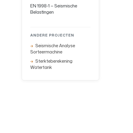
EN 1998-1 — Seismische
Belastingen
ANDERE PROJECTEN
Seismische Analyse
Sorteermachine
Sterkteberekening
Watertank