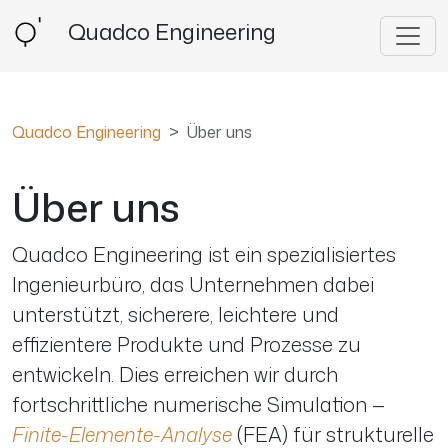
Quadco Engineering
Quadco Engineering
Über uns
Über uns
Quadco Engineering ist ein spezialisiertes
Ingenieurbüro, das Unternehmen dabei
unterstützt, sicherere, leichtere und
effizientere Produkte und Prozesse zu
entwickeln. Dies erreichen wir durch
fortschrittliche numerische Simulation —
Finite-Elemente-Analyse
(
FEA
) für strukturelle