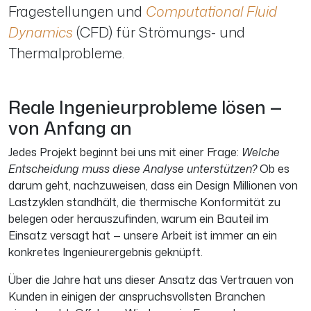
Fragestellungen und
Computational Fluid
Dynamics
(
CFD
) für Strömungs- und
Thermalprobleme.
Reale Ingenieurprobleme lösen —
von Anfang an
Jedes Projekt beginnt bei uns mit einer Frage:
Welche
Entscheidung muss diese Analyse unterstützen?
Ob es
darum geht, nachzuweisen, dass ein Design Millionen von
Lastzyklen standhält, die thermische Konformität zu
belegen oder herauszufinden, warum ein Bauteil im
Einsatz versagt hat — unsere Arbeit ist immer an ein
konkretes Ingenieurergebnis geknüpft.
Über die Jahre hat uns dieser Ansatz das Vertrauen von
Kunden in einigen der anspruchsvollsten Branchen