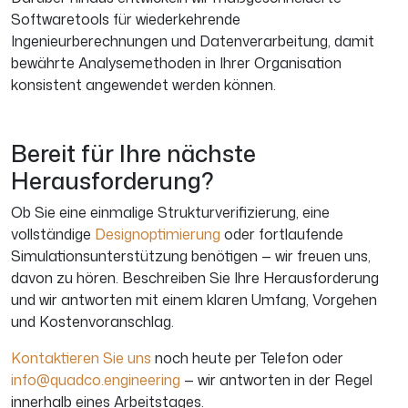
Softwaretools für wiederkehrende
Ingenieurberechnungen und Datenverarbeitung, damit
bewährte Analysemethoden in Ihrer Organisation
konsistent angewendet werden können.
Bereit für Ihre nächste
Herausforderung?
Ob Sie eine einmalige Strukturverifizierung, eine
vollständige
Designoptimierung
oder fortlaufende
Simulationsunterstützung benötigen — wir freuen uns,
davon zu hören. Beschreiben Sie Ihre Herausforderung
und wir antworten mit einem klaren Umfang, Vorgehen
und Kostenvoranschlag.
Kontaktieren Sie uns
noch heute per Telefon oder
info@quadco.engineering
— wir antworten in der Regel
innerhalb eines Arbeitstages.