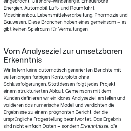
eingebracht: Offshore-Windenergie, Erneuerbare
Energien, Automobil, Luft- und Raumfahrt,
Maschinenbau, Lebensmittelverarbeitung, Pharmazie und
Bauwesen. Diese Branchen haben eines gemeinsam — es
gibt keinen Spielraum für Vermutungen.
Vom Analyseziel zur umsetzbaren
Erkenntnis
Wir liefern keine automatisch generierten Berichte mit
seitenlangen farbigen Konturplots ohne
Schlussfolgerungen. Stattdessen folgt jedes Projekt
einem strukturierten Ablauf: Gemeinsam mit dem
Kunden definieren wir ein klares Analyseziel, erstellen und
validieren das numerische Modell und verdichten die
Ergebnisse zu einem prägnanten Bericht, der die
ursprüngliche Fragestellung beantwortet. Das Ergebnis
sind nicht einfach Daten — sondern
Erkenntnisse, die