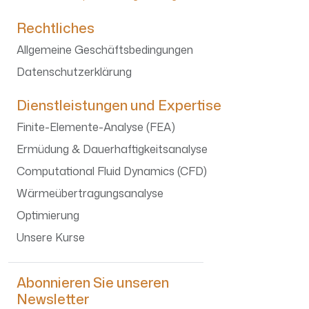
Rechtliches
Allgemeine Geschäftsbedingungen
Datenschutzerklärung
Dienstleistungen und Expertise
Finite-Elemente-Analyse (FEA)
Ermüdung & Dauerhaftigkeitsanalyse
Computational Fluid Dynamics (CFD)
Wärmeübertragungsanalyse
Optimierung
Unsere Kurse
Abonnieren Sie unseren
Newsletter