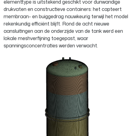
elementtype is uitstekend geschikt voor dunwandige
drukvaten en constructieve containers: het capteert
membraan- en buiggedrag nauwkeurig terwijl het model
rekenkundig efficiënt blijft. Rond de acht nieuwe
aansluitingen aan de onderzijde van de tank werd een
lokale meshverfijning toegepast, waar
spanningsconcentraties werden verwacht.