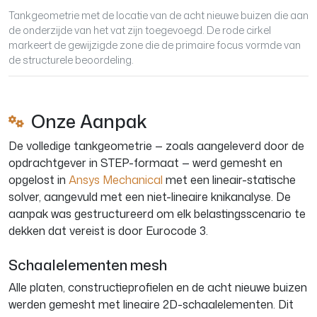
Tankgeometrie met de locatie van de acht nieuwe buizen die aan
de onderzijde van het vat zijn toegevoegd. De rode cirkel
markeert de gewijzigde zone die de primaire focus vormde van
de structurele beoordeling.
Onze Aanpak
De volledige tankgeometrie — zoals aangeleverd door de
opdrachtgever in STEP-formaat — werd gemesht en
opgelost in
Ansys Mechanical
met een lineair-statische
solver, aangevuld met een niet-lineaire knikanalyse. De
aanpak was gestructureerd om elk belastingsscenario te
dekken dat vereist is door Eurocode 3.
Schaalelementen mesh
Alle platen, constructieprofielen en de acht nieuwe buizen
werden gemesht met lineaire 2D-schaalelementen. Dit