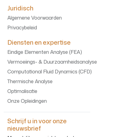
Juridisch
Algemene Voorwaarden
Privacybeleid
Diensten en expertise
Eindige Elementen Analyse (FEA)
Vermoeiings- & Duurzaamheidsanalyse
Computational Fluid Dynamics (CFD)
Thermische Analyse
Optimalisatie
Onze Opleidingen
Schrijf u in voor onze
nieuwsbrief