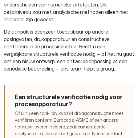
onderscheiden van numerieke artefacten. Dit
detailniveau zou met analytische methoden alleen niet
haalbaar zijn geweest.
De aanpak is evenzeer toepasbaar op andere
opslagvaten, drukapparatuur en constructieve
containers in de procesindustrie. Heeft u een
vergelijkbare structurele verificatie nodig — of het nu gaat
om een nieuw ontwerp, een ontwerpaanpassing of een
periodieke beoordeling — ons team helpt u graag.
Een structurele verificatie nodig voor
procesapparatuur?
Of u nu een tank, drukvat of draagconstructie moet
verifiëren conform Eurocode, ASME of een andere
norm, wij leveren heldere, gedocumenteerde
analyses die u direct kunt gebruiken. Neem contact