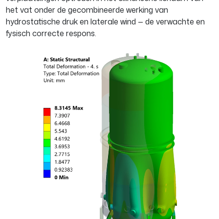
het vat onder de gecombineerde werking van
hydrostatische druk en laterale wind — de verwachte en
fysisch correcte respons.